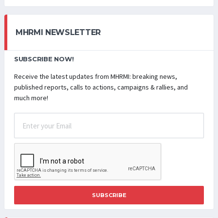
MHRMI NEWSLETTER
SUBSCRIBE NOW!
Receive the latest updates from MHRMI: breaking news,
published reports, calls to actions, campaigns & rallies, and
much more!
SUBSCRIBE