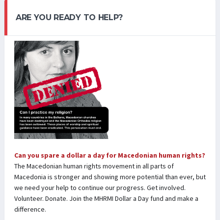
ARE YOU READY TO HELP?
Can you spare a dollar a day for Macedonian human rights?
The Macedonian human rights movement in all parts of
Macedonia is stronger and showing more potential than ever, but
we need your help to continue our progress. Get involved.
Volunteer. Donate. Join the MHRMI Dollar a Day fund and make a
difference.