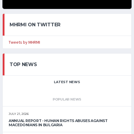
MHRMI ON TWITTER
Tweets by MHRMI
TOP NEWS
LATEST NEWS
POPULAR NEWS
JULY 21, 2026
ANNUAL REPORT - HUMAN RIGHTS ABUSES AGAINST
MACEDONIANS IN BULGARIA