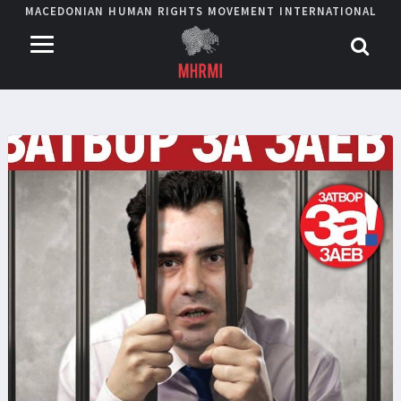
MACEDONIAN HUMAN RIGHTS MOVEMENT INTERNATIONAL