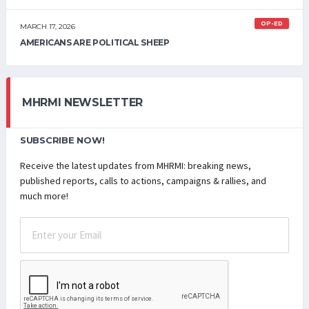
OP-ED
MARCH 17, 2026
AMERICANS ARE POLITICAL SHEEP
MHRMI NEWSLETTER
SUBSCRIBE NOW!
Receive the latest updates from MHRMI: breaking news,
published reports, calls to actions, campaigns & rallies, and
much more!