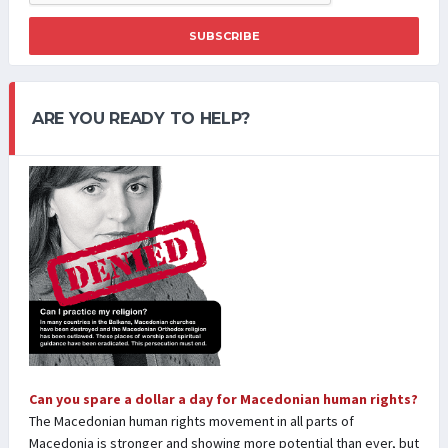
SUBSCRIBE
ARE YOU READY TO HELP?
Can you spare a dollar a day for Macedonian human rights?
The Macedonian human rights movement in all parts of
Macedonia is stronger and showing more potential than ever, but