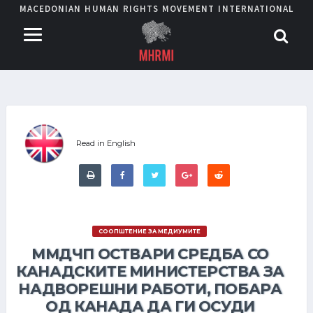
MACEDONIAN HUMAN RIGHTS MOVEMENT INTERNATIONAL
Read in English
СООПШТЕНИЕ ЗА МЕДИУМИТЕ
ММДЧП ОСТВАРИ СРЕДБА СО
КАНАДСКИТЕ МИНИСТЕРСТВА ЗА
НАДВОРЕШНИ РАБОТИ, ПОБАРА
ОД КАНАДА ДА ГИ ОСУДИ