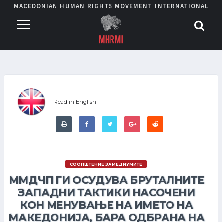
MACEDONIAN HUMAN RIGHTS MOVEMENT INTERNATIONAL
Read in English
СООПШТЕНИЕ ЗА МЕДИУМИТЕ
ММДЧП ГИ ОСУДУВА БРУТАЛНИТЕ
ЗАПАДНИ ТАКТИКИ НАСОЧЕНИ
КОН МЕНУВАЊЕ НА ИМЕТО НА
МАКЕДОНИЈА, БАРА ОДБРАНА НА