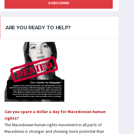
SUBSCRIBE
ARE YOU READY TO HELP?
Can you spare a dollar a day for Macedonian human
rights?
The Macedonian human rights movement in all parts of
Macedonia is stronger and showing more potential than