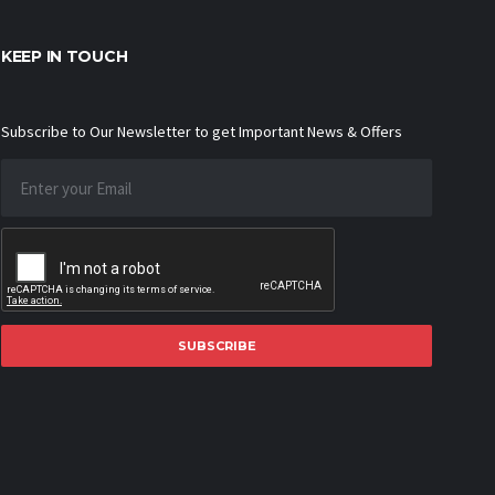
KEEP IN TOUCH
Subscribe to Our Newsletter to get Important News & Offers
SUBSCRIBE