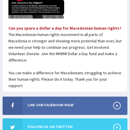
Can you spare a dollar a day for Macedonian human rights?
The Macedonian human rights movement in all parts of
Macedonia is stronger and showing more potential than ever, but
we need your help to continue our progress. Get involved.
Volunteer. Donate. Join the MHRMI Dollar a Day fund and make a
difference.
You can make a difference for Macedonians struggling to achieve
their human rights. Please do it today. Thank you for your
support.
LIKE OUR FACEBOOK PAGE
FOLLOW US ON TWITTER