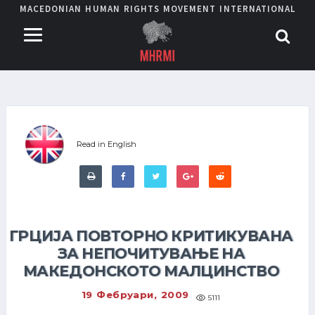
MACEDONIAN HUMAN RIGHTS MOVEMENT INTERNATIONAL
Read in English
ГРЦИЈА ПОВТОРНО КРИТИКУВАНА
ЗА НЕПОЧИТУВАЊЕ НА
МАКЕДОНСКОТО МАЛЦИНСТВО
19 Фебруари, 2009
5111