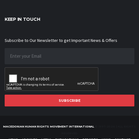
KEEP IN TOUCH
Subscribe to Our Newsletter to get Important News & Offers
SUBSCRIBE
MACEDONIAN HUMAN RIGHTS MOVEMENT INTERNATIONAL
© 1997-2026 | ALL RIGHTS
RESERVED