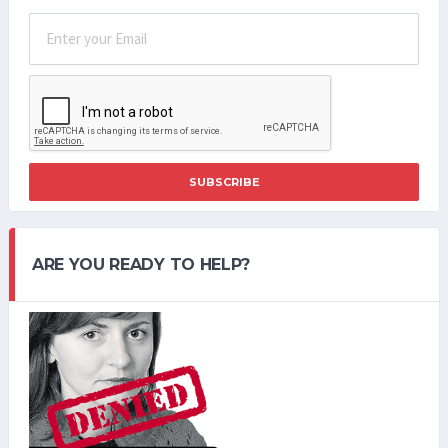
SUBSCRIBE
ARE YOU READY TO HELP?