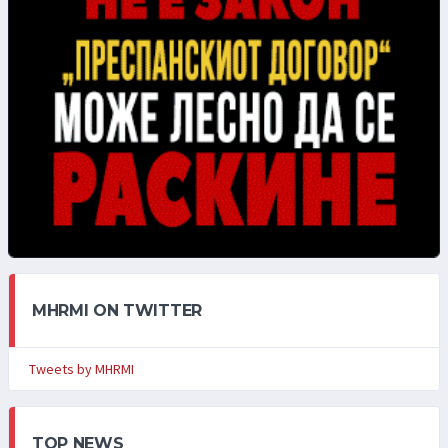
MHRMI ON TWITTER
Tweets by MHRMI
TOP NEWS