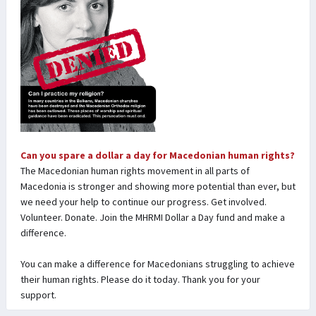
Can you spare a dollar a day for Macedonian human rights?
The Macedonian human rights movement in all parts of
Macedonia is stronger and showing more potential than ever, but
we need your help to continue our progress. Get involved.
Volunteer. Donate. Join the MHRMI Dollar a Day fund and make a
difference.
You can make a difference for Macedonians struggling to achieve
their human rights. Please do it today. Thank you for your
support.