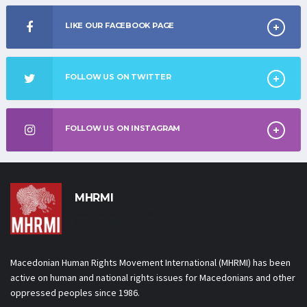
LIKE OUR FACEBOOK PAGE
FOLLOW US ON TWITTER
FOLLOW US ON INSTAGRAM
MHRMI
Macedonian Human Rights
Movement International
Macedonian Human Rights Movement International (MHRMI) has been
active on human and national rights issues for Macedonians and other
oppressed peoples since 1986.