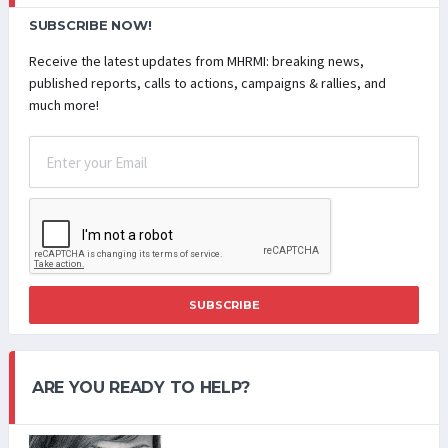
SUBSCRIBE NOW!
Receive the latest updates from MHRMI: breaking news,
published reports, calls to actions, campaigns & rallies, and
much more!
SUBSCRIBE
ARE YOU READY TO HELP?