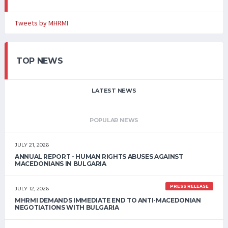
Tweets by MHRMI
TOP NEWS
LATEST NEWS
POPULAR NEWS
JULY 21, 2026
ANNUAL REPORT - HUMAN RIGHTS ABUSES AGAINST
MACEDONIANS IN BULGARIA
PRESS RELEASE
JULY 12, 2026
MHRMI DEMANDS IMMEDIATE END TO ANTI-MACEDONIAN
NEGOTIATIONS WITH BULGARIA