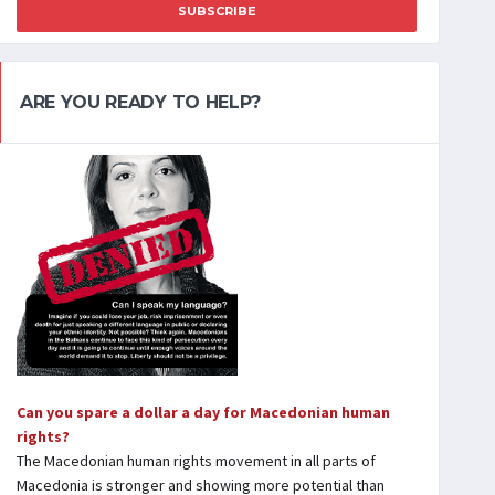
SUBSCRIBE
ARE YOU READY TO HELP?
Can you spare a dollar a day for Macedonian human
rights?
The Macedonian human rights movement in all parts of
Macedonia is stronger and showing more potential than