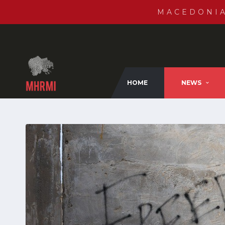
MACEDONI
HOME
NEWS